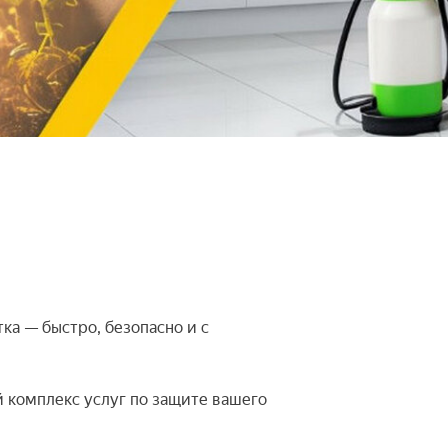
ка — быстро, безопасно и с
 комплекс услуг по защите вашего