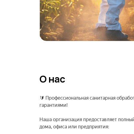
О нас
🔰 Профессиональная санитарная обработ
гарантиями!
Наша организация предоставляет полный
дома, офиса или предприятия: